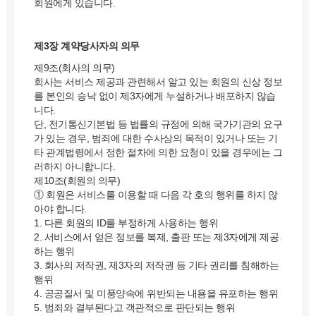
회원에게 있습니다.
제3장 계약당사자의 의무
제9조(회사의 의무)
회사는 서비스 제공과 관련해서 알고 있는 회원의 신상 정보
를 본인의 승낙 없이 제3자에게 누설하거나 배포하지 않습
니다.
단, 전기통신기본법 등 법률의 규정에 의해 국가기관의 요구
가 있는 경우, 범죄에 대한 수사상의 목적이 있거나 또는 기
타 관계법령에서 정한 절차에 의한 요청이 있을 경우에는 그
러하지 아니합니다.
제10조(회원의 의무)
① 회원은 서비스를 이용할 때 다음 각 호의 행위를 하지 않
아야 합니다.
1. 다른 회원의 ID를 부정하게 사용하는 행위
2. 서비스에서 얻은 정보를 복제, 출판 또는 제3자에게 제공
하는 행위
3. 회사의 저작권, 제3자의 저작권 등 기타 권리를 침해하는
행위
4. 공공질서 및 미풍양속에 위반되는 내용을 유포하는 행위
5. 범죄와 결부된다고 객관적으로 판단되는 행위