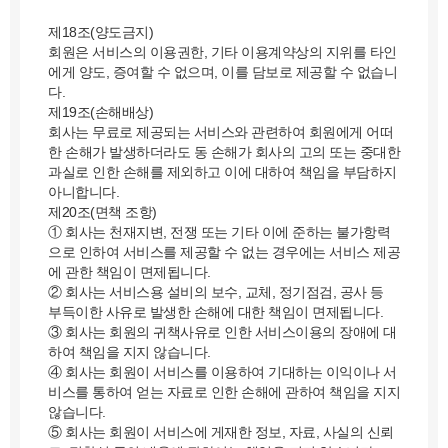
제18조(양도금지)
회원은 서비스의 이용권한, 기타 이용계약상의 지위를 타인
에게 양도, 증여할 수 없으며, 이를 담보로 제공할 수 없습니
다.
제19조(손해배상)
회사는 무료로 제공되는 서비스와 관련하여 회원에게 어떠
한 손해가 발생하더라도 동 손해가 회사의 고의 또는 중대한
과실로 인한 손해를 제외하고 이에 대하여 책임을 부담하지
아니합니다.
제20조(면책 조항)
① 회사는 천재지변, 전쟁 또는 기타 이에 준하는 불가항력
으로 인하여 서비스를 제공할 수 없는 경우에는 서비스 제공
에 관한 책임이 면제됩니다.
② 회사는 서비스용 설비의 보수, 교체, 정기점검, 공사 등
부득이한 사유로 발생한 손해에 대한 책임이 면제됩니다.
③ 회사는 회원의 귀책사유로 인한 서비스이용의 장애에 대
하여 책임을 지지 않습니다.
④ 회사는 회원이 서비스를 이용하여 기대하는 이익이나 서
비스를 통하여 얻는 자료로 인한 손해에 관하여 책임을 지지
않습니다.
⑤ 회사는 회원이 서비스에 게재한 정보, 자료, 사실의 신뢰