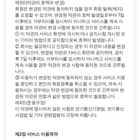
제3조(약관의 효력과 변경)
회원은 변경된 약관에 동의하지 않을 경우 회원 탈퇴(해지)
를 요청할 수 있으며, 변경된 약관의 효력 발생일로부터 7일
이후에도 거부의사를 표시하지 아니하고 서비스를 계속 사
용할 경우 약관의 변경 사항에 동의한 것으로 간주됩니다
① 이 약관의 서비스 화면에 게시하거나 공지사항 게시판 또
는 기타의 방법으로 공지함으로써 효력이 발생됩니다.
② 회사는 필요하다고 인정되는 경우 이 약관의 내용을 변경
할 수 있으며, 변경된 약관은 서비스 화면에 공지하며, 공지
후 7일 이후에도 거부의사를 표시하지 아니하고 서비스를
계속 사용할 경우 약관의 변경 사항에 동의한 것으로 간주됩
니다.
③ 이용자가 변경된 약관에 동의하지 않는 경우 서비스 이용
을 중단하고 본인의 회원등록을 취소할 수 있으며, 계속 사
용하시는 경우에는 약관 변경에 동의한 것으로 간주되며 변
경된 약관은 전항과 같은 방법으로 효력이 발생합니다.
제4조(준용규정)
이 약관에 명시되지 않은 사항은 전기통신기본법, 전기통신
사업법 및 기타 관련법령의 규정에 따릅니다.
제2장 서비스 이용계약