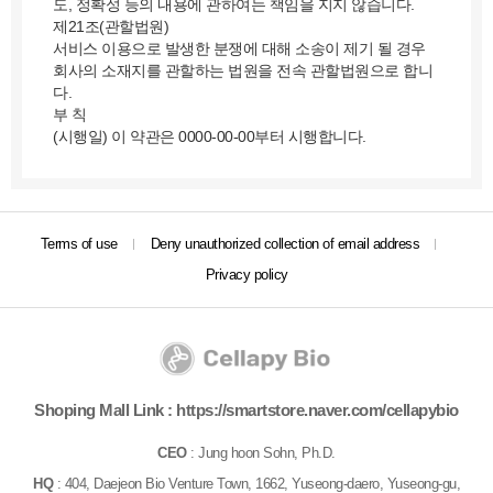
도, 정확성 등의 내용에 관하여는 책임을 지지 않습니다.
제21조(관할법원)
서비스 이용으로 발생한 분쟁에 대해 소송이 제기 될 경우
회사의 소재지를 관할하는 법원을 전속 관할법원으로 합니
다.
부 칙
(시행일) 이 약관은 0000-00-00부터 시행합니다.
Terms of use
Deny unauthorized collection of email address
Privacy policy
Shoping Mall Link :
https://smartstore.naver.com/cellapybio
CEO
: Jung hoon Sohn, Ph.D.
HQ
: 404, Daejeon Bio Venture Town, 1662, Yuseong-daero, Yuseong-gu,