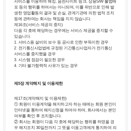
서비스를 이용하여 해킹, 음란사이트 링크, 상용S/W 불법배
포 등의 행위를 하여서는 아니되며, 이를 위반으로 인해 발
생한 영업활동의 결과 및 손실, 관계기관에 의한 법적 조치
등에 관하여는 회사는 책임을 지지 않습니다.
제16조(서비스 제공의 중지)
다음 각 호에 해당하는 경우에는 서비스 제공을 중지할 수
있습니다.
1. 서비스용 설비의 보수 등 공사로 인한 부득이한 경우
2. 전기통신사업법에 규정된 기간통신사업자가 전기통신
서비스를 중지했을 경우
3. 시스템 점검이 필요한 경우
4. 기타 불가항력적 사유가 있는 경우
제5장 계약해지 및 이용제한
제17조(계약해지 및 이용제한)
① 회원이 이용계약을 해지하고자 하는 때에는 회원 본인이
인터넷을 통하여 해지신청을 하여야 하며, 회사에서는 본인
여부를 확인 후 조치합니다.
② 회사는 회원이 다음 각 호에 해당하는 행위를 하였을 경
우 해지조치 30일전까지 그 뜻을 이용고객에게 통지하여 의