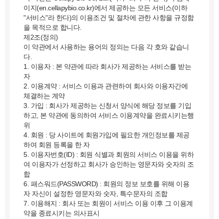
이지(en.cellapybio.co.kr)에서 제공하는 모든 서비스(이하
"서비스"라 한다)의 이용조건 및 절차에 관한 사항을 규정함
을 목적으로 합니다.
제2조(정의)
이 약관에서 사용하는 용어의 정의는 다음 각 호와 같습니
다.
1. 이용자 : 본 약관에 따라 회사가 제공하는 서비스를 받는
자
2. 이용계약 : 서비스 이용과 관련하여 회사와 이용자간에
체결하는 계약
3. 가입 : 회사가 제공하는 신청서 양식에 해당 정보를 기입
하고, 본 약관에 동의하여 서비스 이용계약을 완료시키는행
위
4. 회원 : 당 사이트에 회원가입에 필요한 개인정보를 제공
하여 회원 등록을 한 자
5. 이용자번호(ID) : 회원 식별과 회원의 서비스 이용을 위하
여 이용자가 선정하고 회사가 승인하는 영문자와 숫자의 조
합
6. 패스워드(PASSWORD) : 회원의 정보 보호를 위해 이용
자 자신이 설정한 영문자와 숫자, 특수문자의 조합
7. 이용해지 : 회사 또는 회원이 서비스 이용 이후 그 이용계
약을 종료시키는 의사표시