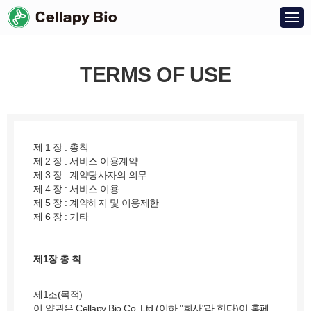
TERMS OF USE
제 1 장 : 총칙
제 2 장 : 서비스 이용계약
제 3 장 : 계약당사자의 의무
제 4 장 : 서비스 이용
제 5 장 : 계약해지 및 이용제한
제 6 장 : 기타
제1장 총 칙
제1조(목적)
이 약관은 Cellapy Bio Co, Ltd.(이하 "회사"라 한다)이 홈페