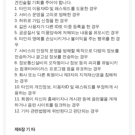
견진술할 기회를 주어야 합니다.
1. 타인의 이용자ID 및 패스워드를 도용한 경우
2. 서비스 운영을 고의로 방해한 경우
3. 허위로 가입 신청을 한 경우
4. 같은 사용자가 다른 ID로 이중 등록을 한 경우
5. 공공질서 및 미풍양속에 저해되는 내용을 유포시킨 경우
6. 타인의 명예를 손상시키거나 불이익을 주는 행위를 한 경
우
7. 서비스의 안정적 운영을 방해할 목적으로 다량의 정보를
전송하거나 광고성 정보를 전송하는 경우
8. 정보통신설비의 오작동이나 정보 등의 파괴를 유발시키
는 컴퓨터바이러스 프로그램 등을 유포하는 경우
9. 회사 또는 다른 회원이나 제3자의 지적재산권을 침해하
는 경우
10. 타인의 개인정보, 이용자ID 및 패스워드를 부정하게 사
용하는 경우
11. 회원이 자신의 홈페이지나 게시판 등에 음란물을 게재
하거나 음란 사이트를 링크하는 경우
12. 기타 관련법령에 위반된다고 판단되는 경우
제6장 기 타