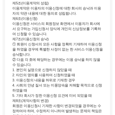
제5조(이용계약의 성립)
이용계약은 이용자의 이용신청에 대한 회사의 승낙과 이용
자의 약관 내용에 대한 동의로 성립됩니다.
제6조(이용신청)
이용신청은 서비스의 회원정보 화면에서 이용자가 회사에
서 요구하는 가입신청서 양식에 개인의 신상정보를 기록하
여 신청할 수 있습니다.
제7조(이용신청의 승낙)
① 회원이 신청서의 모든 사항을 정확히 기재하여 이용신청
을 하였을 경우에 특별한 사정이 없는 한 서비스 이용신청을
승낙합니다.
② 다음 각 호에 해당하는 경우에는 이용 승낙을 하지 않을
수 있습니다.
1. 본인의 실명으로 신청하지 않았을 때
2. 타인의 명의를 사용하여 신청하였을 때
3. 이용신청의 내용을 허위로 기재한 경우
4. 사회의 안녕 질서 또는 미풍양속을 저해할 목적으로 신청
하였을 때
5. 기타 회사가 정한 이용신청 요건에 미비 되었을 때
제8조(계약사항의 변경)
회원은 이용신청시 기재한 사항이 변경되었을 경우에는 수
정하여야 하며, 수정하지 아니하여 발생하는 문제의 책임은