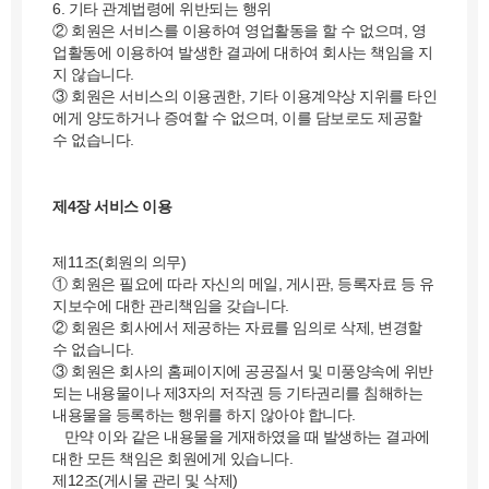
6. 기타 관계법령에 위반되는 행위
② 회원은 서비스를 이용하여 영업활동을 할 수 없으며, 영
업활동에 이용하여 발생한 결과에 대하여 회사는 책임을 지
지 않습니다.
③ 회원은 서비스의 이용권한, 기타 이용계약상 지위를 타인
에게 양도하거나 증여할 수 없으며, 이를 담보로도 제공할
수 없습니다.
제4장 서비스 이용
제11조(회원의 의무)
① 회원은 필요에 따라 자신의 메일, 게시판, 등록자료 등 유
지보수에 대한 관리책임을 갖습니다.
② 회원은 회사에서 제공하는 자료를 임의로 삭제, 변경할
수 없습니다.
③ 회원은 회사의 홈페이지에 공공질서 및 미풍양속에 위반
되는 내용물이나 제3자의 저작권 등 기타권리를 침해하는
내용물을 등록하는 행위를 하지 않아야 합니다.
만약 이와 같은 내용물을 게재하였을 때 발생하는 결과에
대한 모든 책임은 회원에게 있습니다.
제12조(게시물 관리 및 삭제)